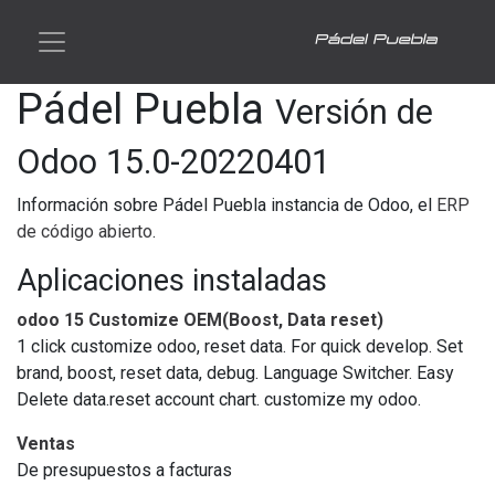
Pádel Puebla
Versión de
Odoo 15.0-20220401
Información sobre Pádel Puebla instancia de Odoo, el
ERP
de código abierto
.
Aplicaciones instaladas
odoo 15 Customize OEM(Boost, Data reset)
1 click customize odoo, reset data. For quick develop. Set
brand, boost, reset data, debug. Language Switcher. Easy
Delete data.reset account chart. customize my odoo.
Ventas
De presupuestos a facturas