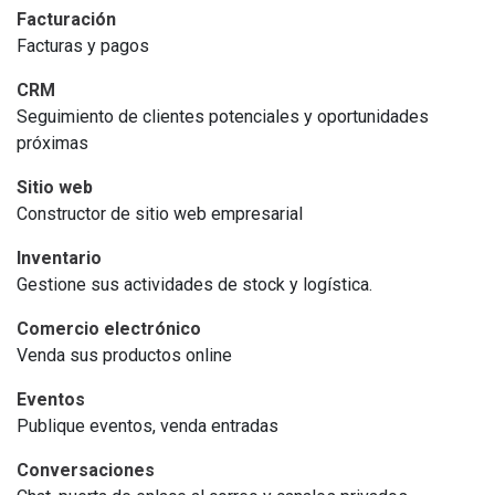
Facturación
Facturas y pagos
CRM
Seguimiento de clientes potenciales y oportunidades
próximas
Sitio web
Constructor de sitio web empresarial
Inventario
Gestione sus actividades de stock y logística.
Comercio electrónico
Venda sus productos online
Eventos
Publique eventos, venda entradas
Conversaciones