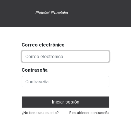
Correo electrónico
Contraseña
Iniciar sesión
¿No tiene una cuenta?
Restablecer contraseña