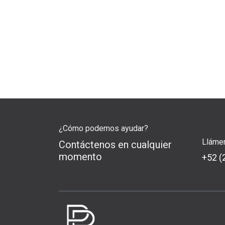
¿Cómo podemos ayudar?
Lláme
Contáctenos en cualquier
momento
+52 (