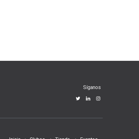
Síganos