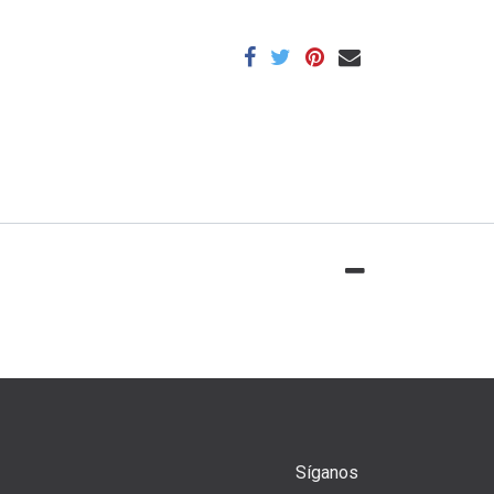
Síganos