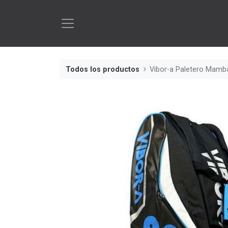
Todos los productos
Vibor-a Paletero Mamb