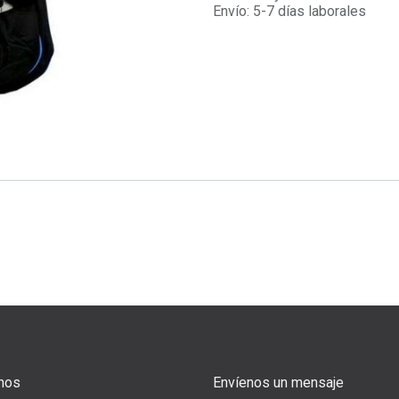
Envío: 5-7 días laborales
nos
Envíenos un mensaje