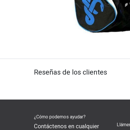
Reseñas de los clientes
¿Cómo podemos ayudar?
Lláme
Contáctenos en cualquier