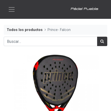
Todos los productos
Prince- Falcon