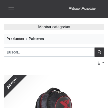
Mostrar categorías
Productos
Paleteros
¡Nuevo!