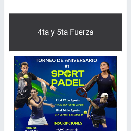
4ta y 5ta Fuerza