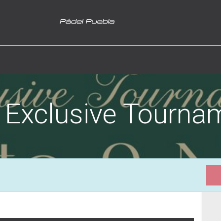
y Exclusive Tourna