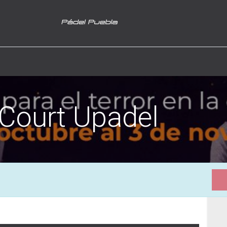
Court Upadel